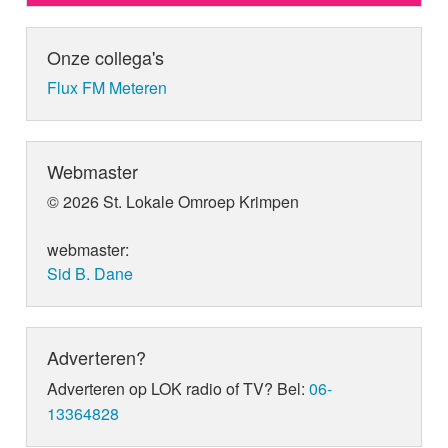
Onze collega's
Flux FM Meteren
Webmaster
© 2026 St. Lokale Omroep Krimpen
webmaster:
Sid B. Dane
Adverteren?
Adverteren op LOK radio of TV? Bel:
06-
13364828