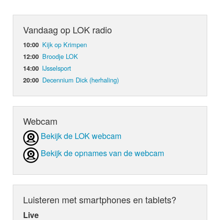
Vandaag op LOK radio
Kijk op Krimpen
10:00
Broodje LOK
12:00
IJsselsport
14:00
Decennium Dick (herhaling)
20:00
Webcam
Bekijk de LOK webcam
Bekijk de opnames van de webcam
Luisteren met smartphones en tablets?
Live