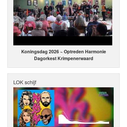
Koningsdag 2026 ~ Optreden Harmonie
Dagorkest Krimpenerwaard
LOK schijf