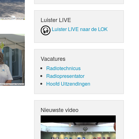
Luister LIVE
Luister LIVE naar de LOK
Vacatures
Radiotechnicus
Radiopresentator
Hoofd Uitzendingen
Nieuwste video