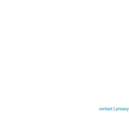
contact
|
privacy