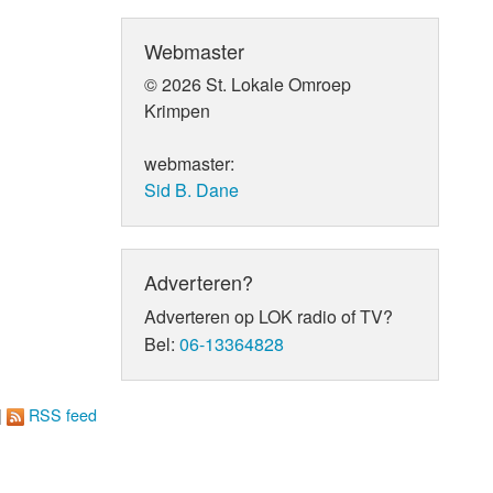
Webmaster
© 2026 St. Lokale Omroep
Krimpen
webmaster:
Sid B. Dane
Adverteren?
Adverteren op LOK radio of TV?
Bel:
06-13364828
|
RSS feed