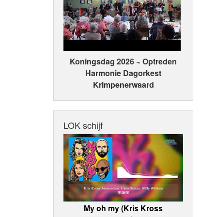
Koningsdag 2026 ~ Optreden
Harmonie Dagorkest
Krimpenerwaard
LOK schijf
My oh my (Kris Kross