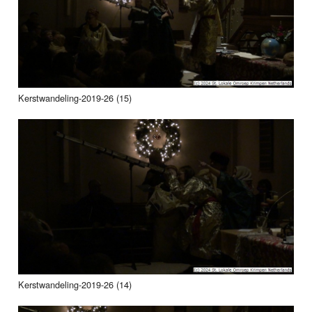
Kerstwandeling-2019-26 (15)
Kerstwandeling-2019-26 (14)