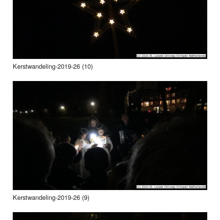
Kerstwandeling-2019-26 (10)
Kerstwandeling-2019-26 (9)