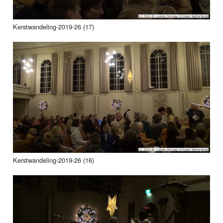
Kerstwandeling-2019-26 (17)
Kerstwandeling-2019-26 (16)