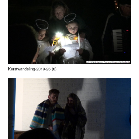
Kerstwandeling-2019-26 (8)