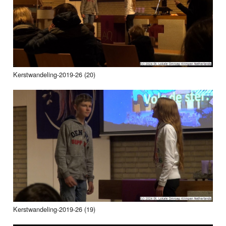
Kerstwandeling-2019-26 (20)
Kerstwandeling-2019-26 (19)