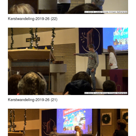
Kerstwandeling-2019-26 (22)
Kerstwandeling-2019-26 (21)