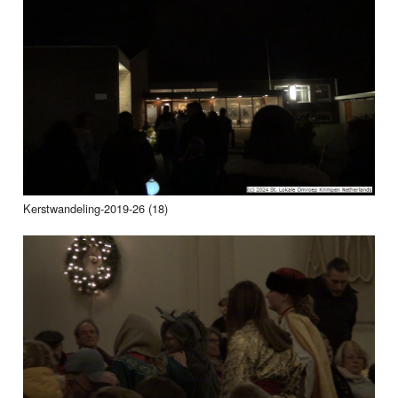
Kerstwandeling-2019-26 (18)