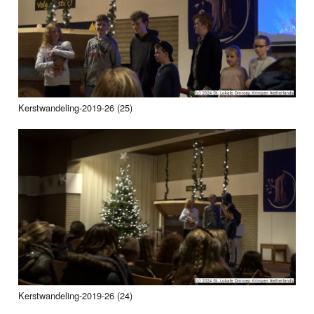
Kerstwandeling-2019-26 (25)
Kerstwandeling-2019-26 (24)