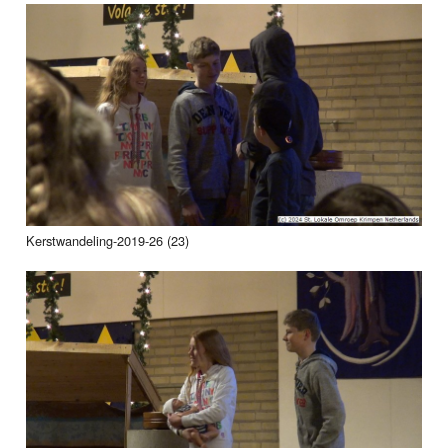
Kerstwandeling-2019-26 (23)