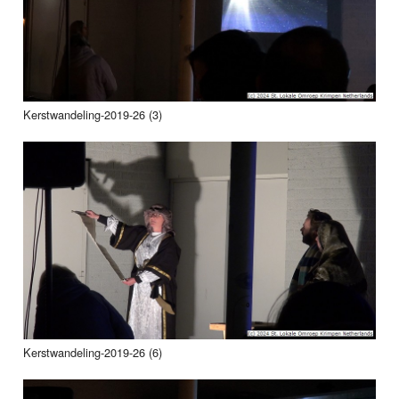
Kerstwandeling-2019-26 (3)
Kerstwandeling-2019-26 (6)