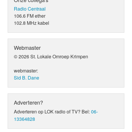
Radio Centraal
106.6 FM ether
102.8 MHz kabel
Webmaster
© 2026 St. Lokale Omroep Krimpen
webmaster:
Sid B. Dane
Adverteren?
Adverteren op LOK radio of TV? Bel:
06-
13364828