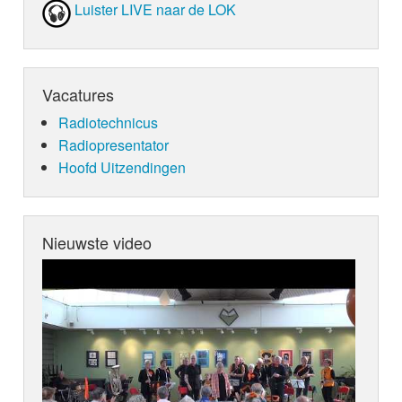
Luister LIVE naar de LOK
Vacatures
Radiotechnicus
Radiopresentator
Hoofd Uitzendingen
Nieuwste video