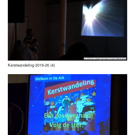
Kerstwandeling-2019-26 (4)