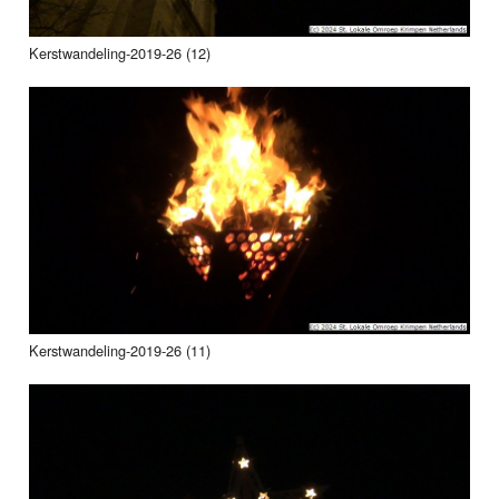
Kerstwandeling-2019-26 (12)
Kerstwandeling-2019-26 (11)