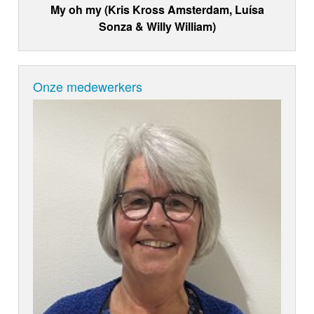
My oh my (Kris Kross Amsterdam, Luísa
Sonza & Willy William)
Onze medewerkers