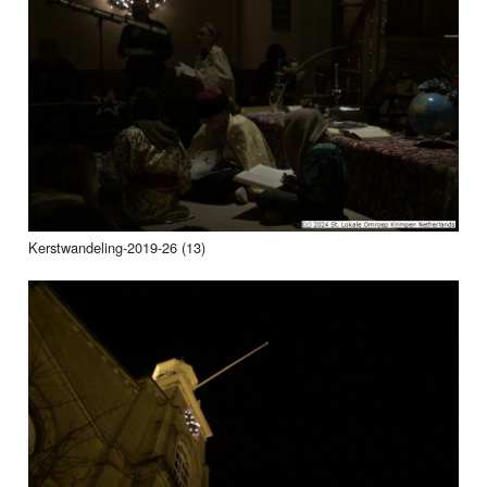
Kerstwandeling-2019-26 (13)