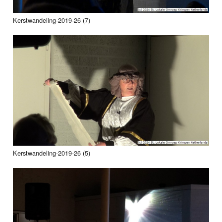
Kerstwandeling-2019-26 (7)
Kerstwandeling-2019-26 (5)