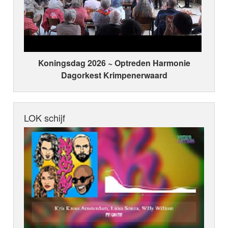
Koningsdag 2026 ~ Optreden Harmonie
Dagorkest Krimpenerwaard
LOK schijf