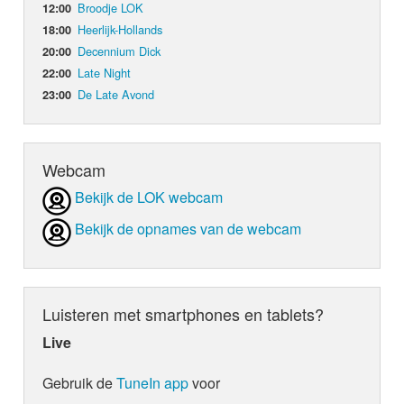
Broodje LOK
12:00
Heerlijk-Hollands
18:00
Decennium Dick
20:00
Late Night
22:00
De Late Avond
23:00
Webcam
Bekijk de LOK webcam
Bekijk de opnames van de webcam
Luisteren met smartphones en tablets?
Live
Gebruik de
TuneIn app
voor