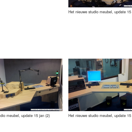
Het nieuwe studio meubel, update 15 
dio meubel, update 15 jan (2)
Het nieuwe studio meubel, update 15 