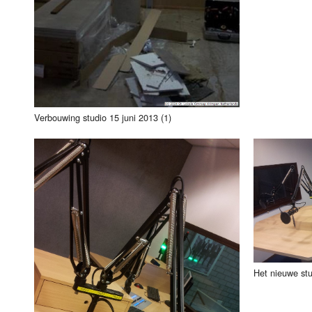
Verbouwing studio 15 juni 2013 (1)
Het nieuwe stu