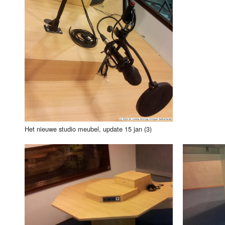
Het nieuwe studio meubel, update 15 jan (3)