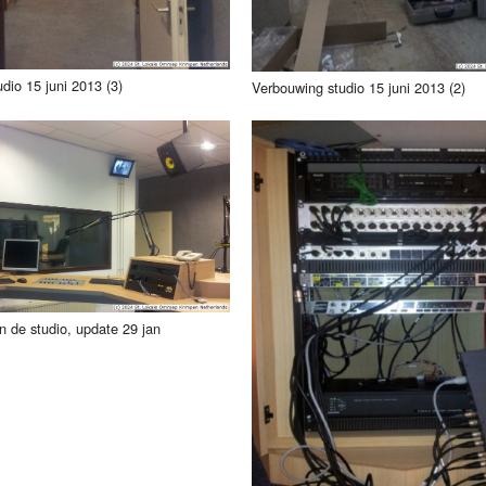
dio 15 juni 2013 (3)
Verbouwing studio 15 juni 2013 (2)
 de studio, update 29 jan