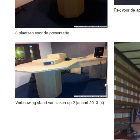
Rek voor de a
3 plaatsen voor de presentatie
Verbouwing stand van zaken op 2 januari 2013 (4)