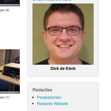
jan (4)
Dick de Klerk
Redacties
Persberichten
jan (1)
Redactie Website