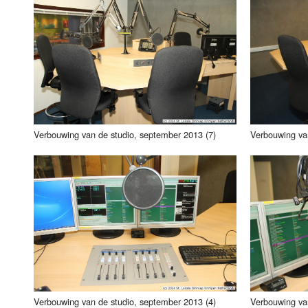
Verbouwing van de studio, september 2013 (7)
Verbouwing va
Verbouwing van de studio, september 2013 (4)
Verbouwing va