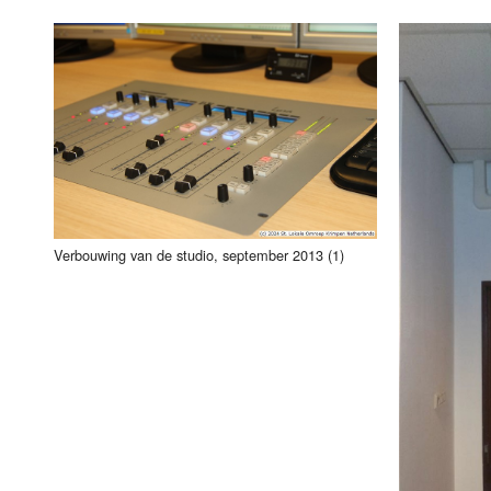
Verbouwing van de studio, september 2013 (1)