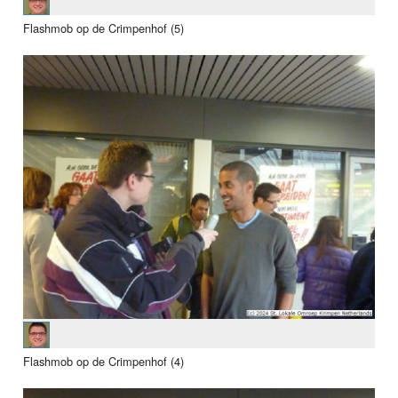
Flashmob op de Crimpenhof (5)
Flashmob op de Crimpenhof (4)