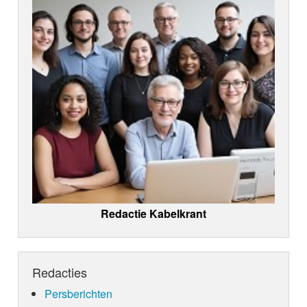
Redactie Kabelkrant
Redacties
Persberichten