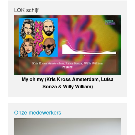
LOK schijf
My oh my (Kris Kross Amsterdam, Luísa
Sonza & Willy William)
Onze medewerkers