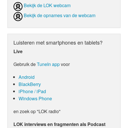
Bekijk de LOK webcam
Bekijk de opnames van de webcam
Luisteren met smartphones en tablets?
Live
Gebruik de
TuneIn app
voor
Android
BlackBerry
iPhone / iPad
Windows Phone
en zoek op "LOK radio"
LOK interviews en fragmenten als Podcast