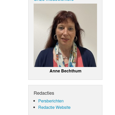
Anne Bechthum
Redacties
Persberichten
Redactie Website