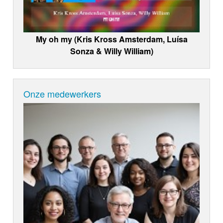
My oh my (Kris Kross Amsterdam, Luísa
Sonza & Willy William)
Onze medewerkers