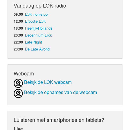
Vandaag op LOK radio
LOK non-stop
09:00
Broodje LOK
12:00
Heerlijk-Hollands
18:00
Decennium Dick
20:00
Late Night
22:00
De Late Avond
23:00
Webcam
Bekijk de LOK webcam
Bekijk de opnames van de webcam
Luisteren met smartphones en tablets?
Live