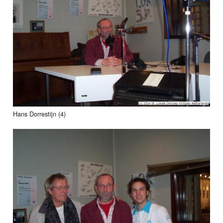
Hans Dorrestijn (4)