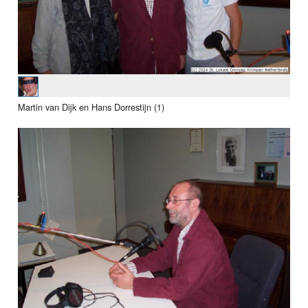
Martin van Dijk en Hans Dorrestijn (1)