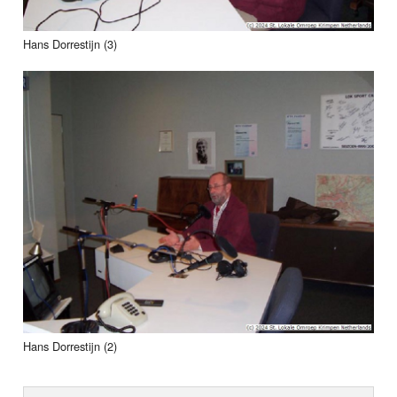
Hans Dorrestijn (3)
Hans Dorrestijn (2)