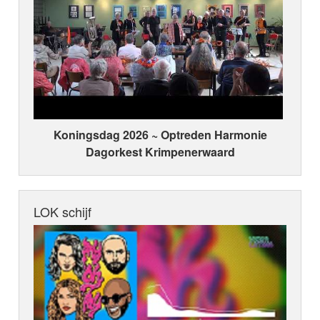
Koningsdag 2026 ~ Optreden Harmonie
Dagorkest Krimpenerwaard
LOK schijf