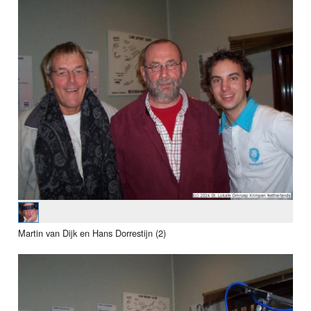
Martin van Dijk en Hans Dorrestijn (2)