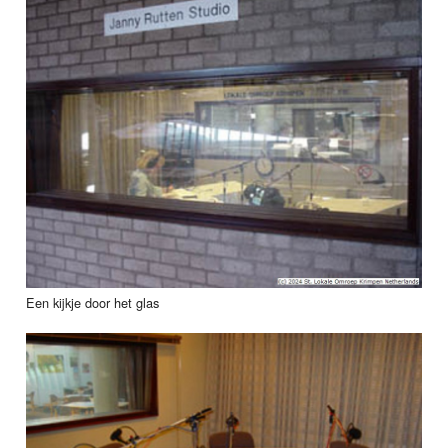
Een kijkje door het glas