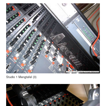
Studio 1 Mengtafel (3)