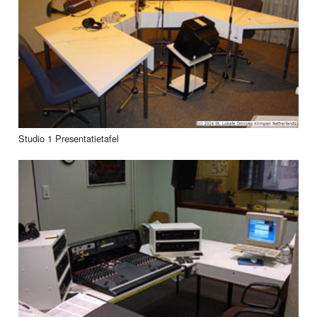
Studio 1 Presentatietafel