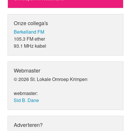
Onze collega's
Berkelland FM
105.3 FM ether
93.1 MHz kabel
Webmaster
© 2026 St. Lokale Omroep Krimpen
webmaster:
Sid B. Dane
Adverteren?