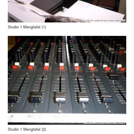
Studio 1 Mengtafel (1)
Studio 1 Mengtafel (2)