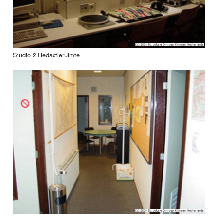
Studio 2 Redactieruimte