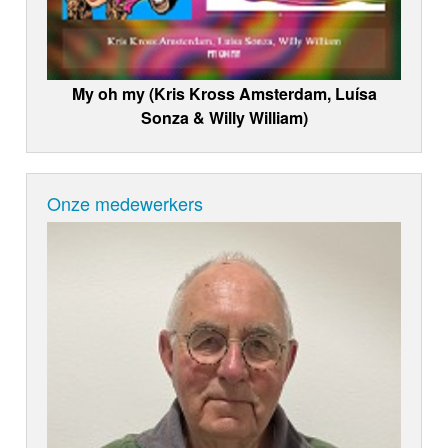
My oh my (Kris Kross Amsterdam, Luísa
Sonza & Willy William)
Onze medewerkers