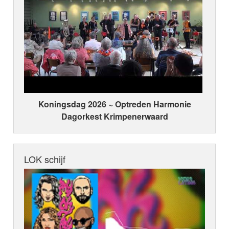
Koningsdag 2026 ~ Optreden Harmonie
Dagorkest Krimpenerwaard
LOK schijf