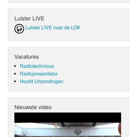
Luister LIVE
Luister LIVE naar de LOK
Vacatures
Radiotechnicus
Radiopresentator
Hoofd Uitzendingen
Nieuwste video