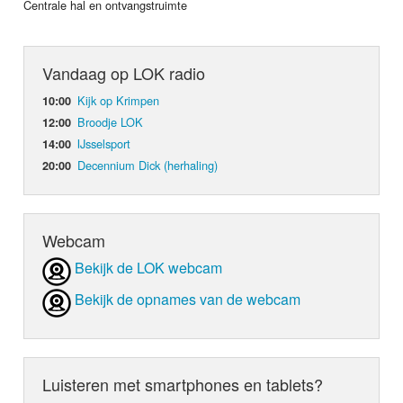
Centrale hal en ontvangstruimte
Vandaag op LOK radio
Kijk op Krimpen
10:00
Broodje LOK
12:00
IJsselsport
14:00
Decennium Dick (herhaling)
20:00
Webcam
Bekijk de LOK webcam
Bekijk de opnames van de webcam
Luisteren met smartphones en tablets?