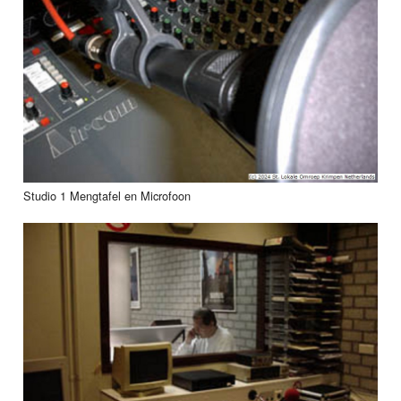
Studio 1 Mengtafel en Microfoon