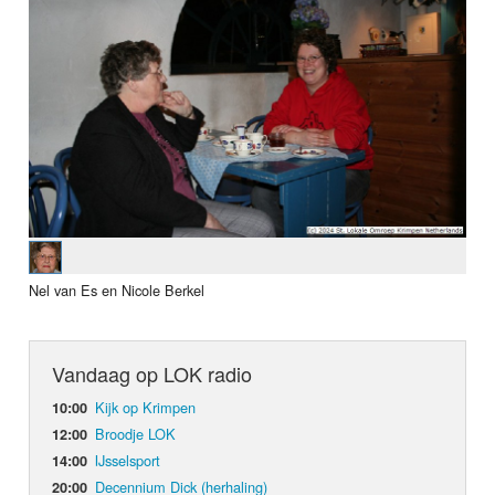
Nel van Es en Nicole Berkel
Vandaag op LOK radio
Kijk op Krimpen
10:00
Broodje LOK
12:00
IJsselsport
14:00
Decennium Dick (herhaling)
20:00