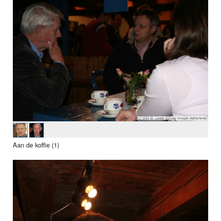
Aan de koffie (1)