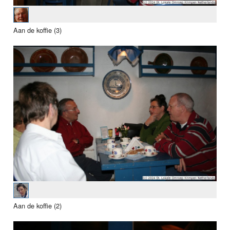
Aan de koffie (3)
Aan de koffie (2)