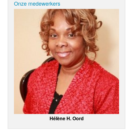
Onze medewerkers
Hélène H. Oord