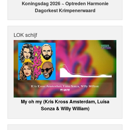
Koningsdag 2026 ~ Optreden Harmonie
Dagorkest Krimpenerwaard
LOK schijf
My oh my (Kris Kross Amsterdam, Luísa
Sonza & Willy William)