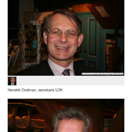
Hendrik Oudman, secretaris LOK