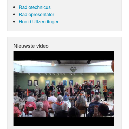
Radiotechnicus
Radiopresentator
Hoofd Uitzendingen
Nieuwste video