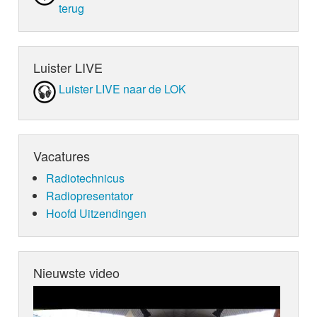
terug
Luister LIVE
Luister LIVE naar de LOK
Vacatures
Radiotechnicus
Radiopresentator
Hoofd Uitzendingen
Nieuwste video