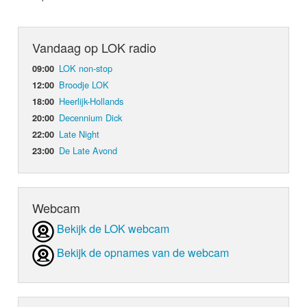
Vandaag op LOK radio
LOK non-stop
09:00
Broodje LOK
12:00
Heerlijk-Hollands
18:00
Decennium Dick
20:00
Late Night
22:00
De Late Avond
23:00
Webcam
Bekijk de LOK webcam
Bekijk de opnames van de webcam