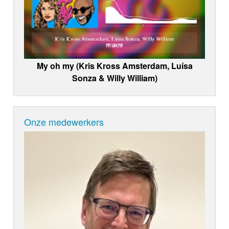
My oh my (Kris Kross Amsterdam, Luísa
Sonza & Willy William)
Onze medewerkers