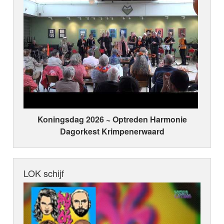
Koningsdag 2026 ~ Optreden Harmonie
Dagorkest Krimpenerwaard
LOK schijf