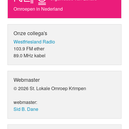
Omroepen in Nederland
Onze collega's
Westfriesland Radio
103.9 FM ether
89.0 MHz kabel
Webmaster
© 2026 St. Lokale Omroep Krimpen
webmaster:
Sid B. Dane