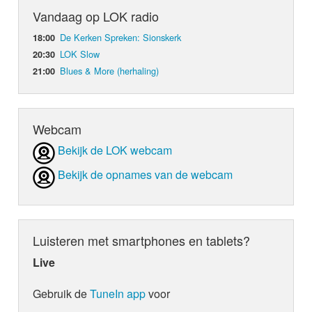
Vandaag op LOK radio
De Kerken Spreken: Sionskerk
18:00
LOK Slow
20:30
Blues & More (herhaling)
21:00
Webcam
Bekijk de LOK webcam
Bekijk de opnames van de webcam
Luisteren met smartphones en tablets?
Live
Gebruik de
TuneIn app
voor