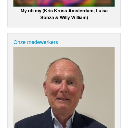
My oh my (Kris Kross Amsterdam, Luísa
Sonza & Willy William)
Onze medewerkers