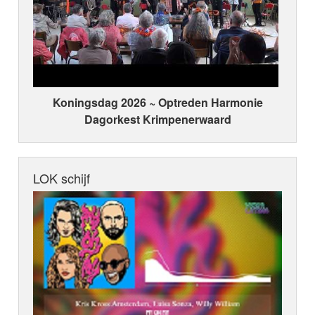
Koningsdag 2026 ~ Optreden Harmonie
Dagorkest Krimpenerwaard
LOK schijf