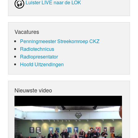
Luister LIVE naar de LOK
Vacatures
Penningmeester Streekomroep CKZ
Radiotechnicus
Radiopresentator
Hoofd Uitzendingen
Nieuwste video