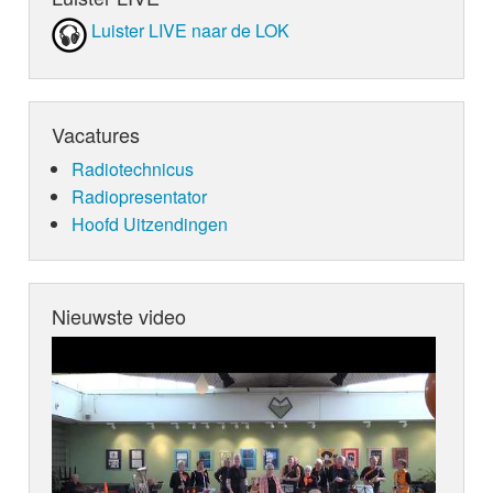
Luister LIVE naar de LOK
Vacatures
Radiotechnicus
Radiopresentator
Hoofd Uitzendingen
Nieuwste video