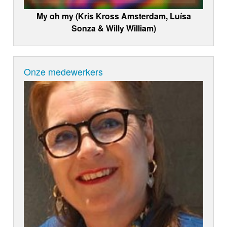
My oh my (Kris Kross Amsterdam, Luísa
Sonza & Willy William)
Onze medewerkers