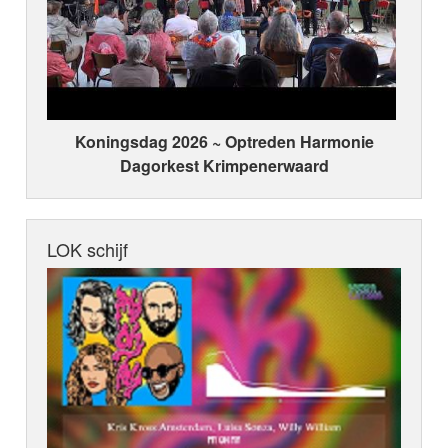
Koningsdag 2026 ~ Optreden Harmonie
Dagorkest Krimpenerwaard
LOK schijf