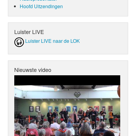
Hoofd Uitzendingen
Luister LIVE
Luister LIVE naar de LOK
Nieuwste video