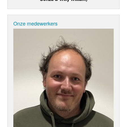
Onze medewerkers