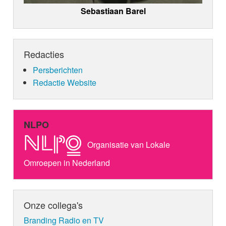
Sebastiaan Barel
Redacties
Persberichten
Redactie Website
NLPO
Organisatie van Lokale
Omroepen in Nederland
Onze collega's
Branding Radio en TV