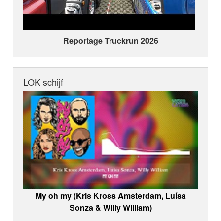
Reportage Truckrun 2026
LOK schijf
My oh my (Kris Kross Amsterdam, Luísa
Sonza & Willy William)