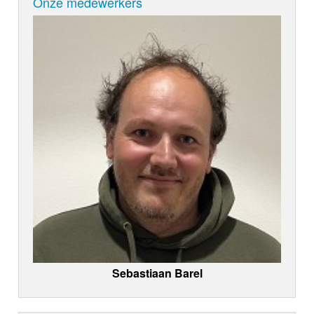
Onze medewerkers
Sebastiaan Barel