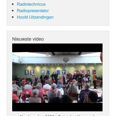
Radiotechnicus
Radiopresentator
Hoofd Uitzendingen
Nieuwste video