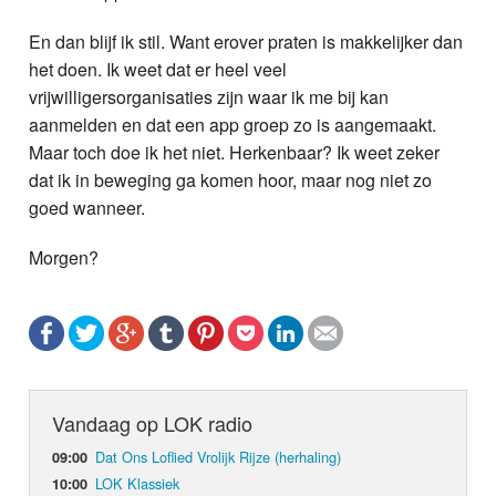
En dan blijf ik stil. Want erover praten is makkelijker dan
het doen. Ik weet dat er heel veel
vrijwilligersorganisaties zijn waar ik me bij kan
aanmelden en dat een app groep zo is aangemaakt.
Maar toch doe ik het niet. Herkenbaar? Ik weet zeker
dat ik in beweging ga komen hoor, maar nog niet zo
goed wanneer.
Morgen?
Vandaag op LOK radio
Dat Ons Loflied Vrolijk Rijze (herhaling)
09:00
LOK Klassiek
10:00