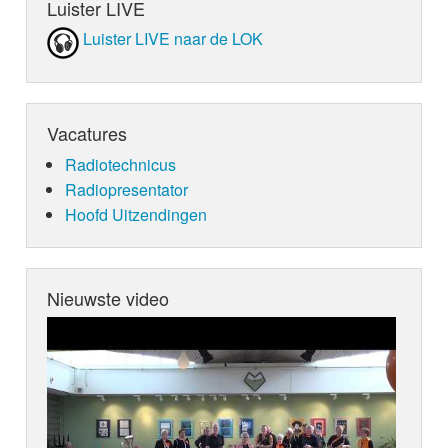
Luister LIVE
Luister LIVE naar de LOK
Vacatures
Radiotechnicus
Radiopresentator
Hoofd Uitzendingen
Nieuwste video