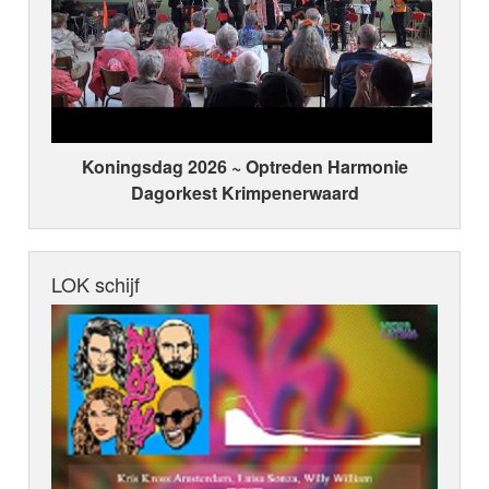
Koningsdag 2026 ~ Optreden Harmonie
Dagorkest Krimpenerwaard
LOK schijf