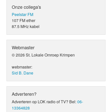
Onze collega's
Peelstar FM
107 FM ether
87.5 MHz kabel
Webmaster
© 2026 St. Lokale Omroep Krimpen
webmaster:
Sid B. Dane
Adverteren?
Adverteren op LOK radio of TV? Bel:
06-
13364828