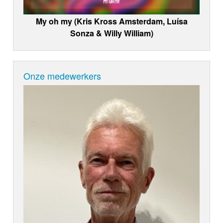
My oh my (Kris Kross Amsterdam, Luísa
Sonza & Willy William)
Onze medewerkers