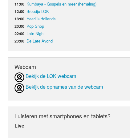
Kumbaya - Gospels en meer (herhaling)
11:00
Broodje LOK
12:00
Heerlijk-Hollands
18:00
Pop Shop
20:00
Late Night
22:00
De Late Avond
23:00
Webcam
Bekijk de LOK webcam
Bekijk de opnames van de webcam
Luisteren met smartphones en tablets?
Live