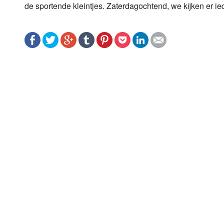
de sportende kleintjes. Zaterdagochtend, we kijken er i