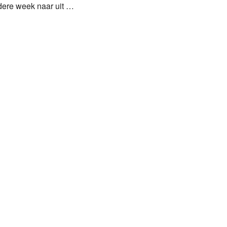
edere week naar uit …