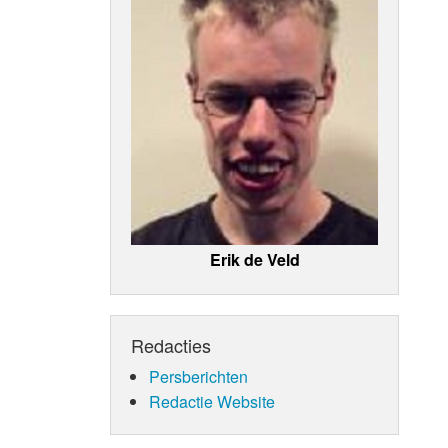
Erik de Veld
Redacties
Persberichten
Redactie Website