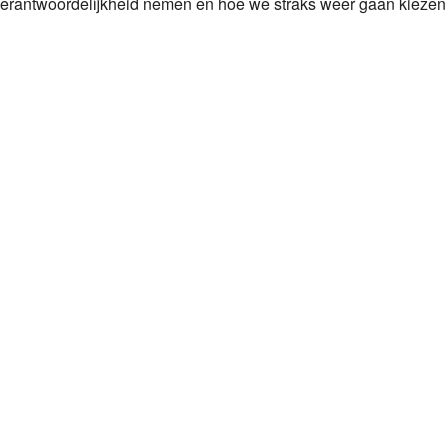
verantwoordelijkheid nemen en hoe we straks weer gaan kiezen